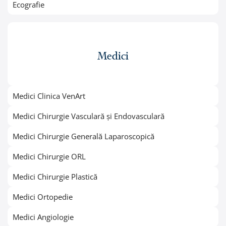
Ecografie
Medici
Medici Clinica VenArt
Medici Chirurgie Vasculară și Endovasculară
Medici Chirurgie Generală Laparoscopică
Medici Chirurgie ORL
Medici Chirurgie Plastică
Medici Ortopedie
Medici Angiologie