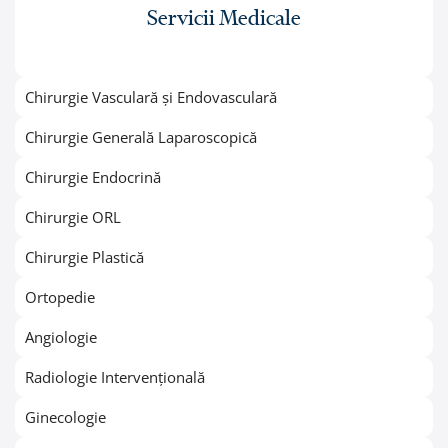
Servicii Medicale
Chirurgie Vasculară și Endovasculară
Chirurgie Generală Laparoscopică
Chirurgie Endocrină
Chirurgie ORL
Chirurgie Plastică
Ortopedie
Angiologie
Radiologie Intervențională
Ginecologie