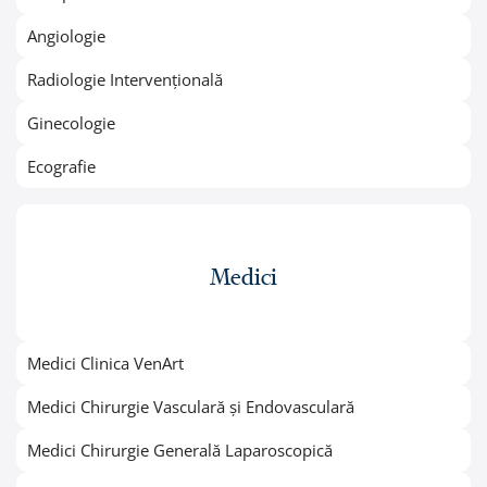
Angiologie
Radiologie Intervențională
Ginecologie
Ecografie
Medici
Medici Clinica VenArt
Medici Chirurgie Vasculară și Endovasculară
Medici Chirurgie Generală Laparoscopică