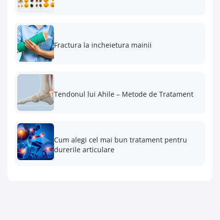
Fractura la incheietura mainii
Tendonul lui Ahile – Metode de Tratament
Cum alegi cel mai bun tratament pentru
durerile articulare