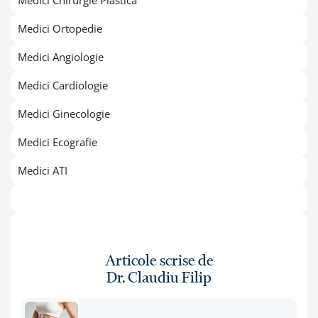
Medici Chirurgie Plastică
Medici Ortopedie
Medici Angiologie
Medici Cardiologie
Medici Ginecologie
Medici Ecografie
Medici ATI
Articole scrise de
Dr. Claudiu Filip