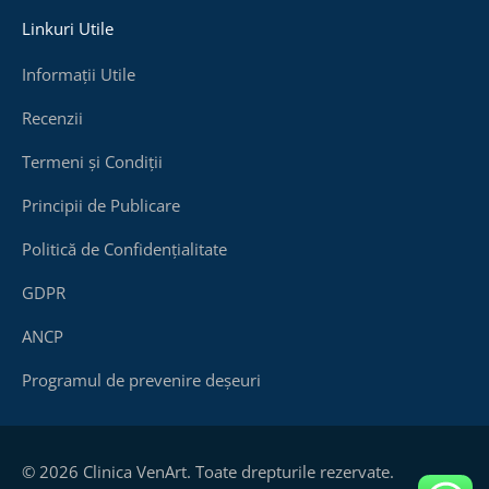
Linkuri Utile
Informații Utile
Recenzii
Termeni și Condiții
Principii de Publicare
Politică de Confidențialitate
GDPR
ANCP
Programul de prevenire deșeuri
© 2026 Clinica VenArt. Toate drepturile rezervate.