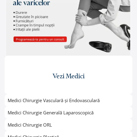
Vezi Medici
Medici Chirurgie Vasculară și Endovasculară
Medici Chirurgie Generală Laparoscopică
Medici Chirurgie ORL