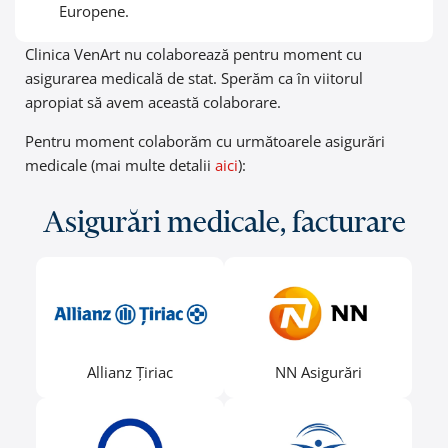
Europene.
Clinica VenArt nu colaborează pentru moment cu
asigurarea medicală de stat. Sperăm ca în viitorul
apropiat să avem această colaborare.
Pentru moment colaborăm cu următoarele asigurări
medicale (mai multe detalii
aici
):
Asigurări medicale, facturare
Allianz Țiriac
NN Asigurări