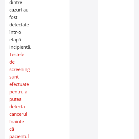
dintre
cazuri au
fost
detectate
într-o
etapă
incipientă.
Testele
de
screening
sunt
efectuate
pentru a
putea
detecta
cancerul
înainte
că
pacientul