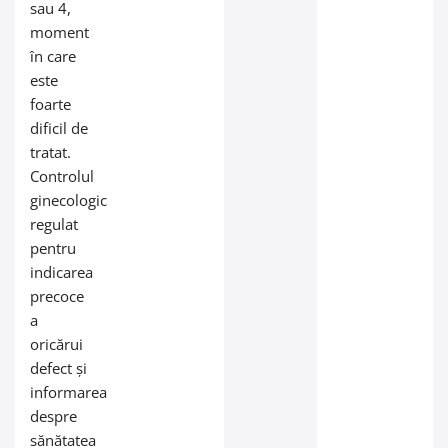
sau 4,
moment
în care
este
foarte
dificil de
tratat.
Controlul
ginecologic
regulat
pentru
indicarea
precoce
a
oricărui
defect și
informarea
despre
sănătatea