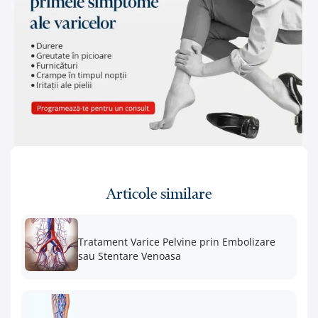
Articole similare
Tratament Varice Pelvine prin Embolizare
sau Stentare Venoasa