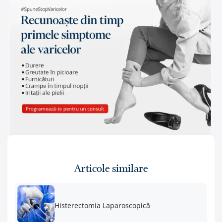
Articole similare
Histerectomia Laparoscopică