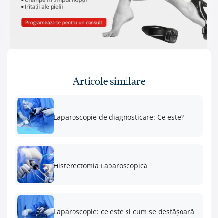
Articole similare
Laparoscopie de diagnosticare: Ce este?
Histerectomia Laparoscopică
Laparoscopie: ce este și cum se desfășoară