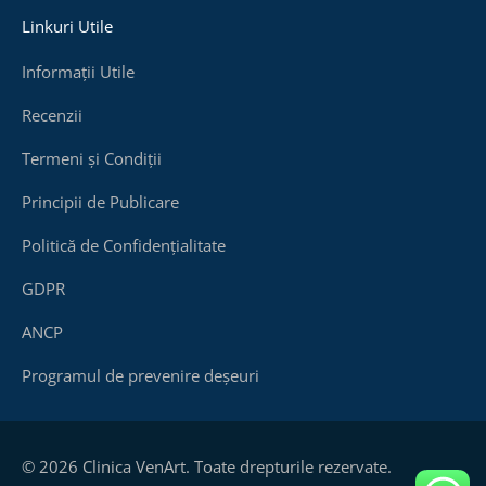
Linkuri Utile
Informații Utile
Recenzii
Termeni și Condiții
Principii de Publicare
Politică de Confidențialitate
GDPR
ANCP
Programul de prevenire deșeuri
© 2026 Clinica VenArt. Toate drepturile rezervate.